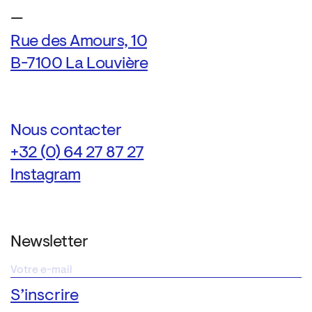
—
Rue des Amours, 10
B-7100 La Louvière
Nous contacter
+32 (0) 64 27 87 27
Instagram
Newsletter