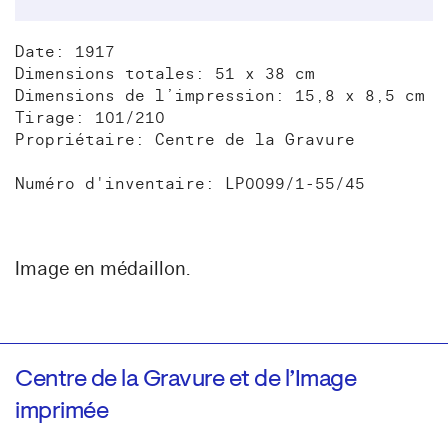
Date: 1917
Dimensions totales: 51 x 38 cm
Dimensions de l’impression: 15,8 x 8,5 cm
Tirage: 101/210
Propriétaire: Centre de la Gravure
Numéro d'inventaire: LP0099/1-55/45
Image en médaillon.
Centre de la Gravure et de l’Image
imprimée