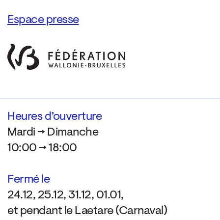
Espace presse
Heures d’ouverture
Mardi → Dimanche
10:00 → 18:00
Fermé le
24.12, 25.12, 31.12, 01.01,
et pendant le Laetare (Carnaval)