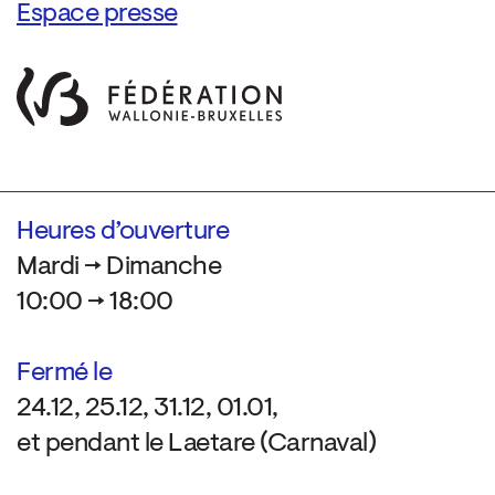
Espace presse
Heures d’ouverture
Mardi → Dimanche
10:00 → 18:00
Fermé le
24.12, 25.12, 31.12, 01.01,
et pendant le Laetare (Carnaval)