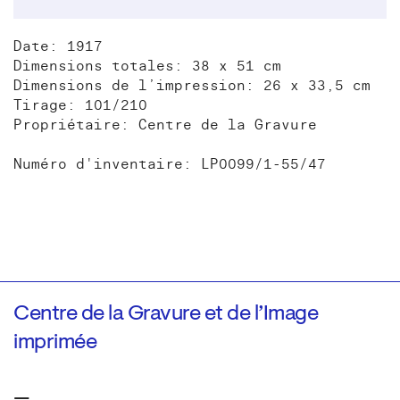
Date: 1917
Dimensions totales: 38 x 51 cm
Dimensions de l’impression: 26 x 33,5 cm
Tirage: 101/210
Propriétaire: Centre de la Gravure
Numéro d'inventaire: LP0099/1-55/47
Centre de la Gravure et de l’Image
imprimée
—