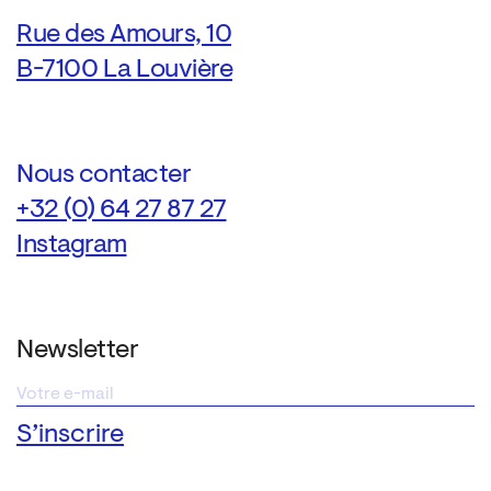
Rue des Amours, 10
B-7100 La Louvière
Nous contacter
+32 (0) 64 27 87 27
Instagram
Newsletter