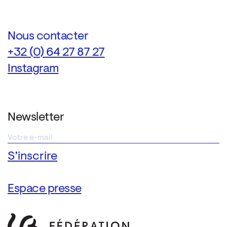
Nous contacter
+32 (0) 64 27 87 27
Instagram
Newsletter
Espace presse