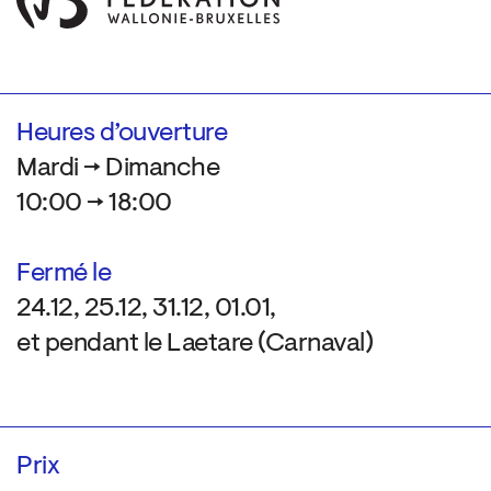
Heures d’ouverture
Mardi → Dimanche
10:00 → 18:00
Fermé le
24.12, 25.12, 31.12, 01.01,
et pendant le Laetare (Carnaval)
Prix