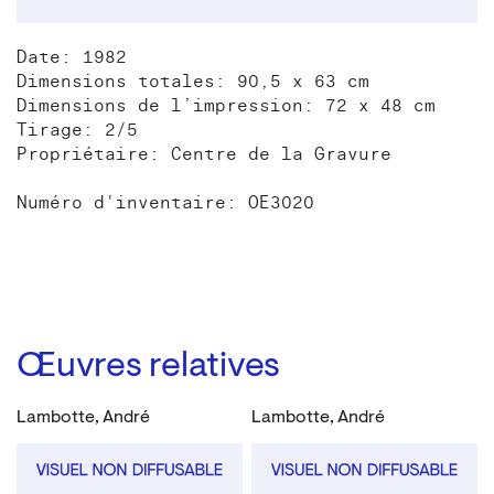
Date: 1982
Dimensions totales: 90,5 x 63 cm
Dimensions de l’impression: 72 x 48 cm
Tirage: 2/5
Propriétaire: Centre de la Gravure
Numéro d'inventaire: OE3020
Œuvres relatives
Lambotte, André
Lambotte, André