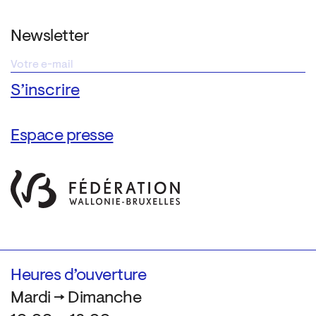
Newsletter
Espace presse
Heures d’ouverture
Mardi → Dimanche