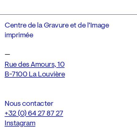
Centre de la Gravure et de l’Image
imprimée
—
Rue des Amours, 10
B-7100 La Louvière
Nous contacter
+32 (0) 64 27 87 27
Instagram