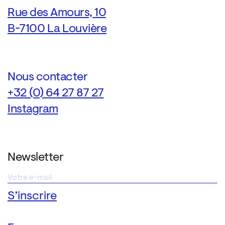
Rue des Amours, 10
B-7100 La Louvière
Nous contacter
+32 (0) 64 27 87 27
Instagram
Newsletter