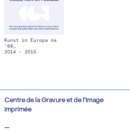
Kunst in Europa na
‘68…
2014 - 2015
Centre de la Gravure et de l’Image
imprimée
—