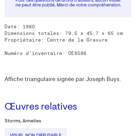
Date: 1980
Dimensions totales: 79,5 x 45,7 x 65 cm
Propriétaire: Centre de la Gravure
Numéro d'inventaire: OE8596
Affiche triangulaire signée par Joseph Buys.
Œuvres relatives
Storms, Annelies