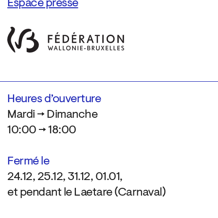
Espace presse
Heures d’ouverture
Mardi → Dimanche
10:00 → 18:00
Fermé le
24.12, 25.12, 31.12, 01.01,
et pendant le Laetare (Carnaval)