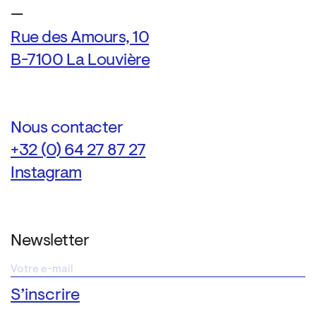
—
Rue des Amours, 10
B-7100 La Louvière
Nous contacter
+32 (0) 64 27 87 27
Instagram
Newsletter