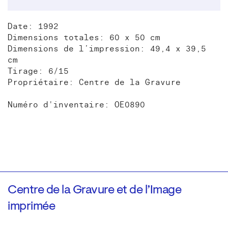
Date: 1992
Dimensions totales: 60 x 50 cm
Dimensions de l’impression: 49,4 x 39,5
cm
Tirage: 6/15
Propriétaire: Centre de la Gravure
Numéro d'inventaire: OE0890
Centre de la Gravure et de l’Image
imprimée