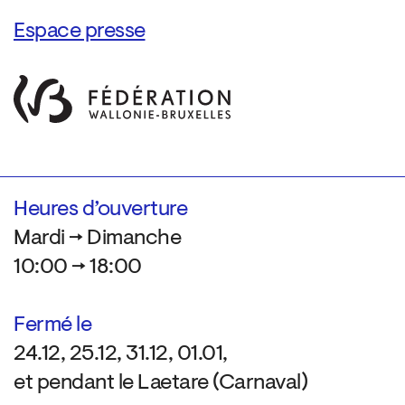
Espace presse
Heures d’ouverture
Mardi → Dimanche
10:00 → 18:00
Fermé le
24.12, 25.12, 31.12, 01.01,
et pendant le Laetare (Carnaval)