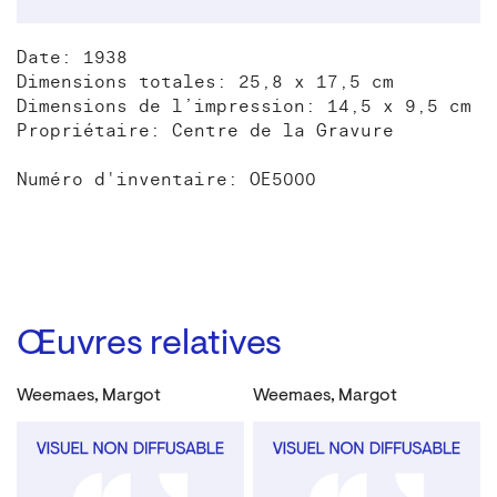
Date: 1938
Dimensions totales: 25,8 x 17,5 cm
Dimensions de l’impression: 14,5 x 9,5 cm
Propriétaire: Centre de la Gravure
Numéro d'inventaire: OE5000
Œuvres relatives
Weemaes, Margot
Weemaes, Margot