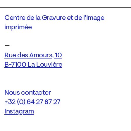
Centre de la Gravure et de l’Image
imprimée
—
Rue des Amours, 10
B-7100 La Louvière
Nous contacter
+32 (0) 64 27 87 27
Instagram