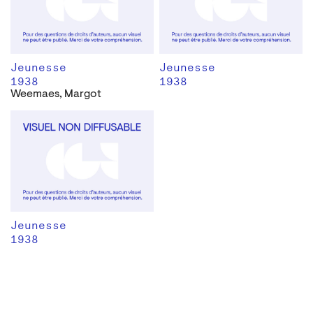
Jeunesse
Jeunesse
1938
1938
Weemaes, Margot
Jeunesse
1938