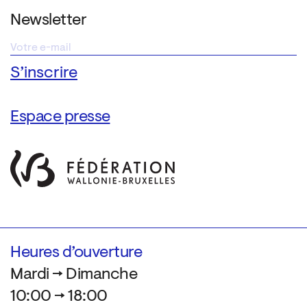
Newsletter
Espace presse
Heures d’ouverture
Mardi → Dimanche
10:00 → 18:00