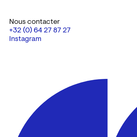
Nous contacter
+32 (0) 64 27 87 27
Instagram