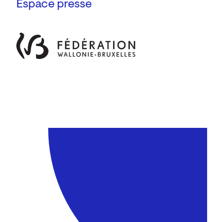
Espace presse