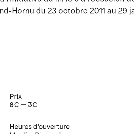
d-Hornu du 23 octobre 2011 au 29 ja
Prix
8€ — 3€
Heures d’ouverture