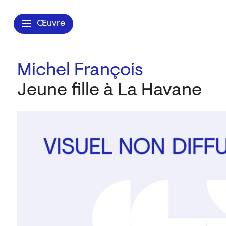
Œuvre
Michel François
Jeune fille à La Havane