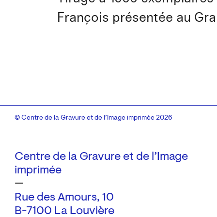
François présentée au Gran
© Centre de la Gravure et de l’Image imprimée 2026
Centre de la Gravure et de l’Image
imprimée
—
Rue des Amours, 10
B-7100 La Louvière