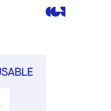
Centre de la Gravure et de