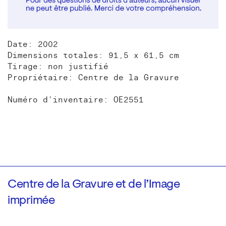
Date: 2002
Dimensions totales: 91,5 x 61,5 cm
Tirage: non justifié
Propriétaire: Centre de la Gravure
Numéro d'inventaire: OE2551
Centre de la Gravure et de l’Image
imprimée