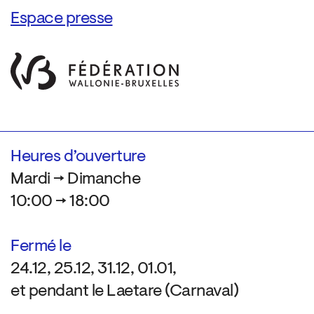
Espace presse
Heures d’ouverture
Mardi → Dimanche
10:00 → 18:00
Fermé le
24.12, 25.12, 31.12, 01.01,
et pendant le Laetare (Carnaval)