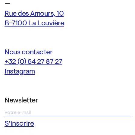
—
Rue des Amours, 10
B-7100 La Louvière
Nous contacter
+32 (0) 64 27 87 27
Instagram
Newsletter