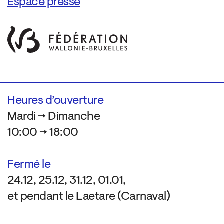
Espace presse
Heures d’ouverture
Mardi → Dimanche
10:00 → 18:00
Fermé le
24.12, 25.12, 31.12, 01.01,
et pendant le Laetare (Carnaval)