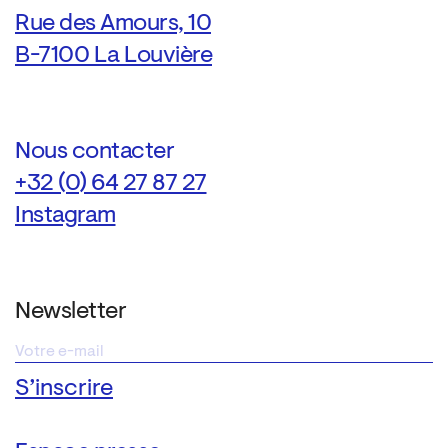
Rue des Amours, 10
B-7100 La Louvière
Nous contacter
+32 (0) 64 27 87 27
Instagram
Newsletter