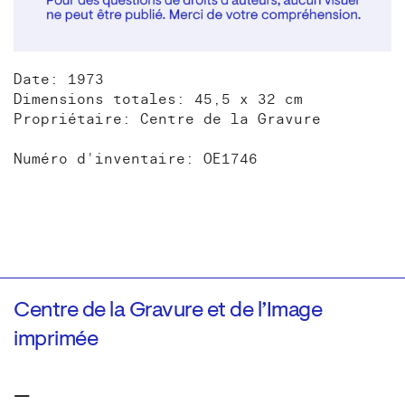
Date: 1973
Dimensions totales: 45,5 x 32 cm
Propriétaire: Centre de la Gravure
Numéro d'inventaire: OE1746
Centre de la Gravure et de l’Image
imprimée
—