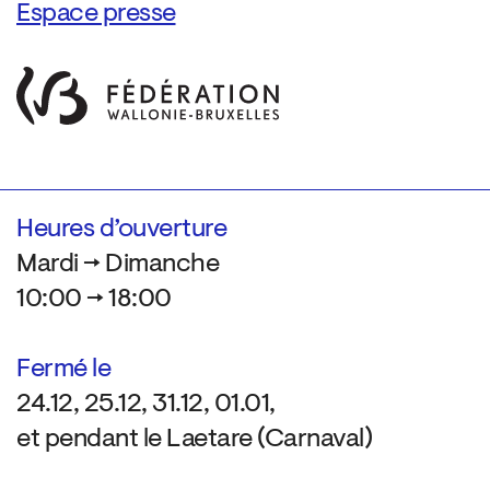
Espace presse
Heures d’ouverture
Mardi → Dimanche
10:00 → 18:00
Fermé le
24.12, 25.12, 31.12, 01.01,
et pendant le Laetare (Carnaval)