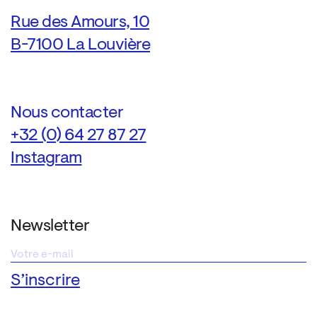
Rue des Amours, 10
B-7100 La Louvière
Nous contacter
+32 (0) 64 27 87 27
Instagram
Newsletter