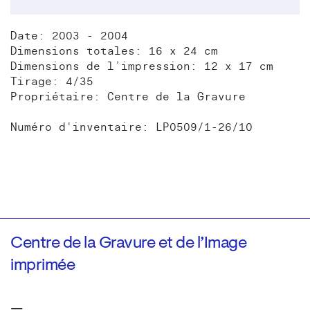
Date: 2003 - 2004
Dimensions totales: 16 x 24 cm
Dimensions de l’impression: 12 x 17 cm
Tirage: 4/35
Propriétaire: Centre de la Gravure
Numéro d'inventaire: LP0509/1-26/10
Centre de la Gravure et de l’Image
imprimée
—