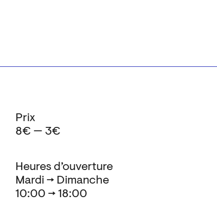
Prix
8€ — 3€
Heures d’ouverture
Mardi → Dimanche
10:00 → 18:00