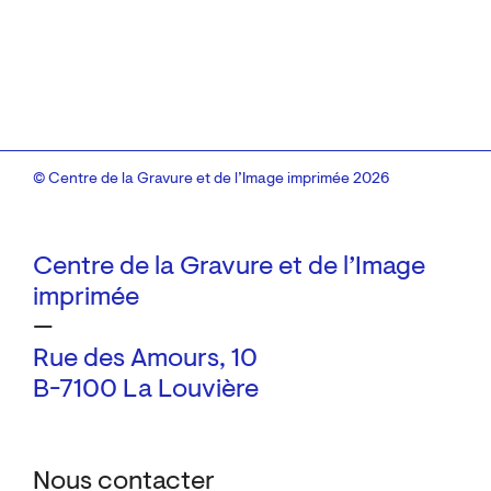
© Centre de la Gravure et de l’Image imprimée 2026
Centre de la Gravure et de l’Image
imprimée
—
Rue des Amours, 10
B-7100 La Louvière
Nous contacter