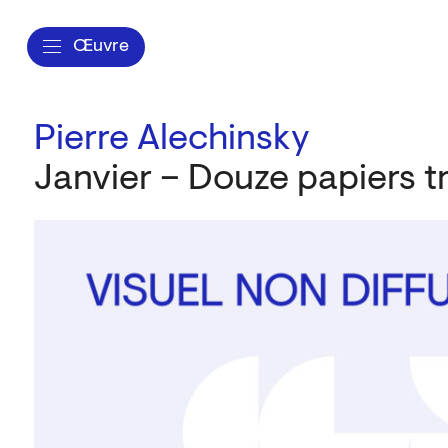
Œuvre
Pierre Alechinsky
Janvier – Douze papiers tr