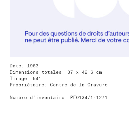
Date: 1983
Dimensions totales: 37 x 42,6 cm
Tirage: 541
Propriétaire: Centre de la Gravure
Numéro d'inventaire: PF0134/1-12/1