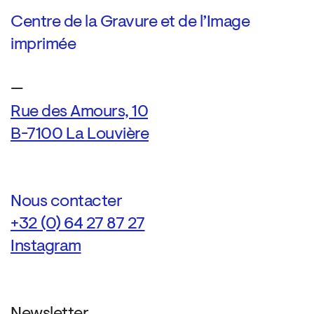
Centre de la Gravure et de l’Image
imprimée
—
Rue des Amours, 10
B-7100 La Louvière
Nous contacter
+32 (0) 64 27 87 27
Instagram
Newsletter