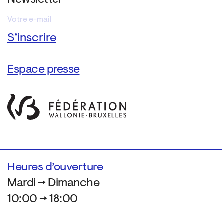
Espace presse
Heures d’ouverture
Mardi → Dimanche
10:00 → 18:00