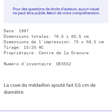
Date: 1997
Dimensions totales: 76,5 x 60,5 cm
Dimensions de l’impression: 75 x 58,5 cm
Tirage: 15/20 HC
Propriétaire: Centre de la Gravure
Numéro d'inventaire: OE0552
La cuve du médaillon ajouté fait 5,5 cm de
diamètre.