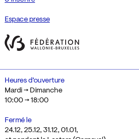
Espace presse
Heures d’ouverture
Mardi → Dimanche
10:00 → 18:00
Fermé le
24.12, 25.12, 31.12, 01.01,