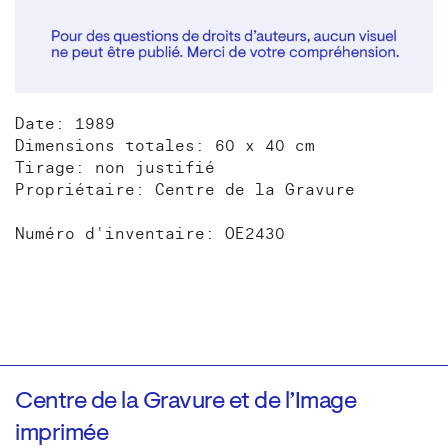
Date: 1989
Dimensions totales: 60 x 40 cm
Tirage: non justifié
Propriétaire: Centre de la Gravure
Numéro d'inventaire: OE2430
Centre de la Gravure et de l’Image
imprimée