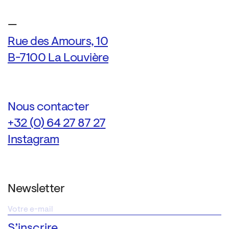
—
Rue des Amours, 10
B-7100 La Louvière
Nous contacter
+32 (0) 64 27 87 27
Instagram
Newsletter