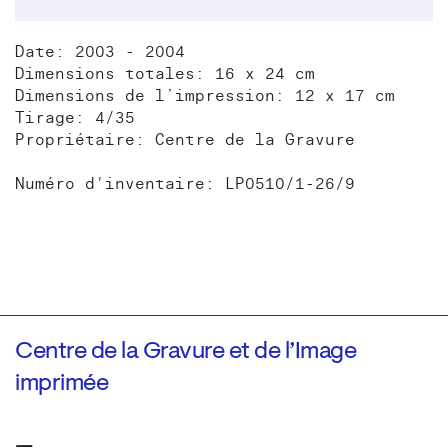
Date: 2003 - 2004
Dimensions totales: 16 x 24 cm
Dimensions de l’impression: 12 x 17 cm
Tirage: 4/35
Propriétaire: Centre de la Gravure
Numéro d'inventaire: LP0510/1-26/9
Centre de la Gravure et de l’Image
imprimée
—