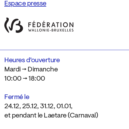
Espace presse
Heures d’ouverture
Mardi → Dimanche
10:00 → 18:00
Fermé le
24.12, 25.12, 31.12, 01.01,
et pendant le Laetare (Carnaval)