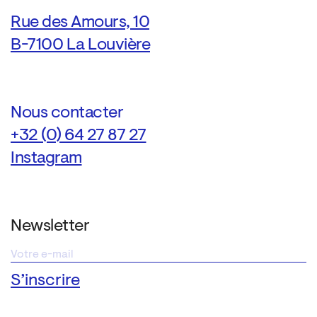
Rue des Amours, 10
B-7100 La Louvière
Nous contacter
+32 (0) 64 27 87 27
Instagram
Newsletter