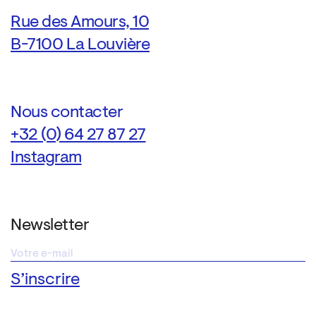
Rue des Amours, 10
B-7100 La Louvière
Nous contacter
+32 (0) 64 27 87 27
Instagram
Newsletter