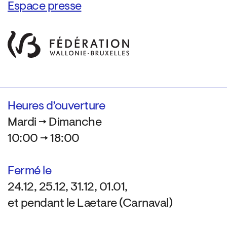
Espace presse
Heures d’ouverture
Mardi → Dimanche
10:00 → 18:00
Fermé le
24.12, 25.12, 31.12, 01.01,
et pendant le Laetare (Carnaval)