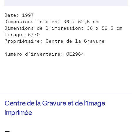
Date: 1997
Dimensions totales: 36 x 52,5 cm
Dimensions de l’impression: 36 x 52,5 cm
Tirage: 5/70
Propriétaire: Centre de la Gravure
Numéro d'inventaire: OE2964
Centre de la Gravure et de l’Image
imprimée
—