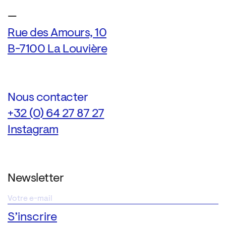
—
Rue des Amours, 10
B-7100 La Louvière
Nous contacter
+32 (0) 64 27 87 27
Instagram
Newsletter