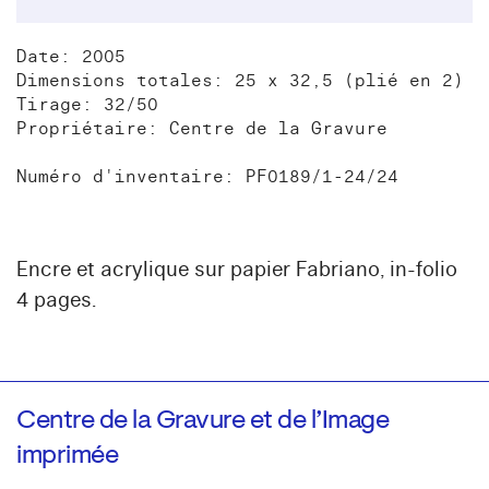
Date: 2005
Dimensions totales: 25 x 32,5 (plié en 2)
Tirage: 32/50
Propriétaire: Centre de la Gravure
Numéro d'inventaire: PF0189/1-24/24
Encre et acrylique sur papier Fabriano, in-folio
4 pages.
Centre de la Gravure et de l’Image
imprimée