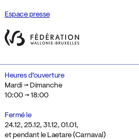
Espace presse
Heures d’ouverture
Mardi → Dimanche
10:00 → 18:00
Fermé le
24.12, 25.12, 31.12, 01.01,
et pendant le Laetare (Carnaval)