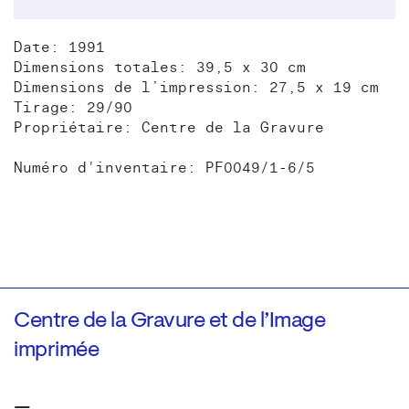
Date: 1991
Dimensions totales: 39,5 x 30 cm
Dimensions de l’impression: 27,5 x 19 cm
Tirage: 29/90
Propriétaire: Centre de la Gravure
Numéro d'inventaire: PF0049/1-6/5
Centre de la Gravure et de l’Image
imprimée
—