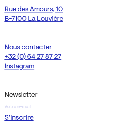
Rue des Amours, 10
B-7100 La Louvière
Nous contacter
+32 (0) 64 27 87 27
Instagram
Newsletter