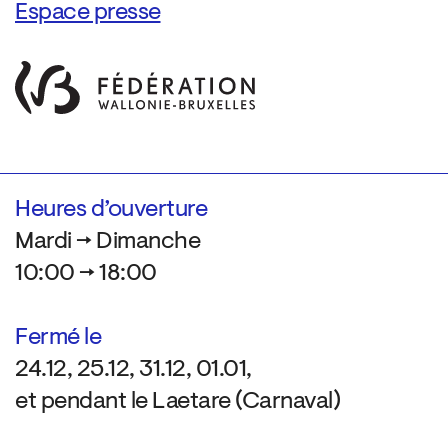
Espace presse
Heures d’ouverture
Mardi → Dimanche
10:00 → 18:00
Fermé le
24.12, 25.12, 31.12, 01.01,
et pendant le Laetare (Carnaval)