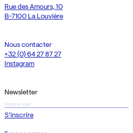
Rue des Amours, 10
B-7100 La Louvière
Nous contacter
+32 (0) 64 27 87 27
Instagram
Newsletter