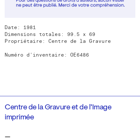
Date: 1981
Dimensions totales: 99.5 x 69
Propriétaire: Centre de la Gravure
Numéro d'inventaire: OE6486
Centre de la Gravure et de l’Image
imprimée
—