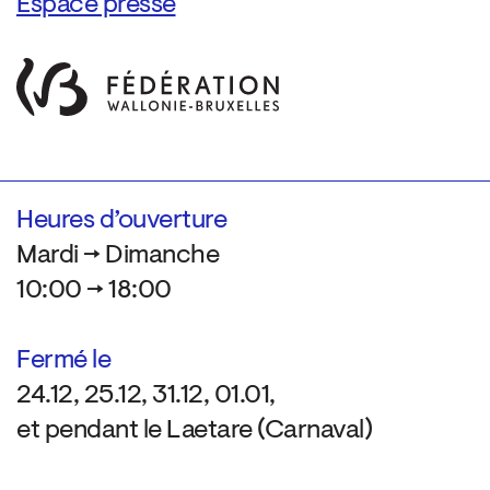
Espace presse
Heures d’ouverture
Mardi → Dimanche
10:00 → 18:00
Fermé le
24.12, 25.12, 31.12, 01.01,
et pendant le Laetare (Carnaval)