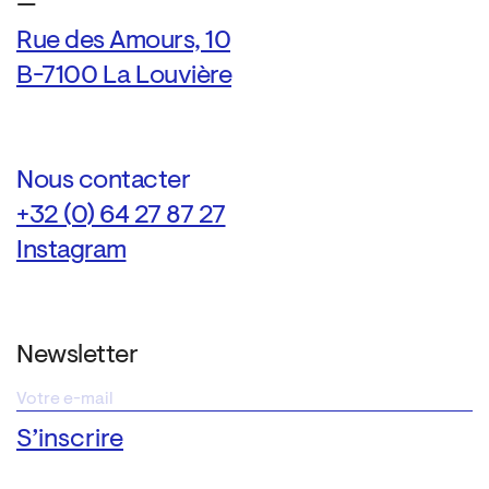
—
Rue des Amours, 10
B-7100 La Louvière
Nous contacter
+32 (0) 64 27 87 27
Instagram
Newsletter