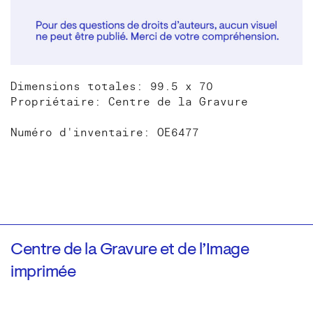
Dimensions totales: 99.5 x 70
Propriétaire: Centre de la Gravure
Numéro d'inventaire: OE6477
Centre de la Gravure et de l’Image
imprimée