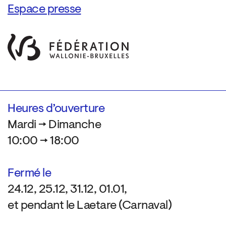
Espace presse
Heures d’ouverture
Mardi → Dimanche
10:00 → 18:00
Fermé le
24.12, 25.12, 31.12, 01.01,
et pendant le Laetare (Carnaval)