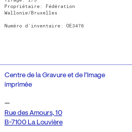
Tirage: 1/3
Propriétaire: Fédération
Wallonie/Bruxelles
Numéro d'inventaire: OE3476
Centre de la Gravure et de l’Image
imprimée
—
Rue des Amours, 10
B-7100 La Louvière