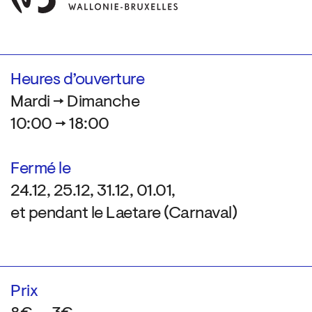
Heures d’ouverture
Mardi → Dimanche
10:00 → 18:00
Fermé le
24.12, 25.12, 31.12, 01.01,
et pendant le Laetare (Carnaval)
Prix