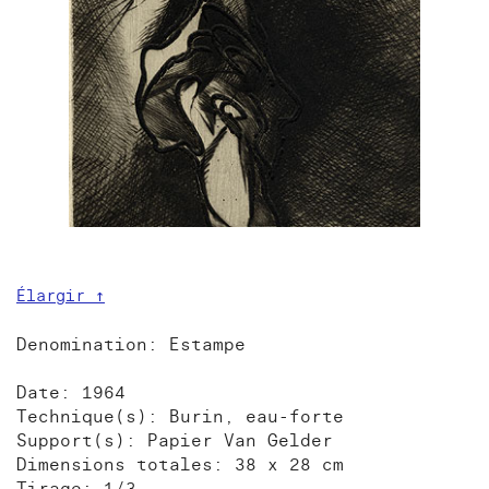
Élargir ↑
Denomination: Estampe
Date: 1964
Technique(s): Burin, eau-forte
Support(s): Papier Van Gelder
Dimensions totales: 38 x 28 cm