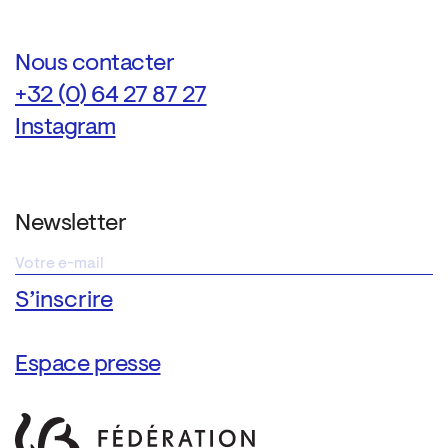
Nous contacter
+32 (0) 64 27 87 27
Instagram
Newsletter
Espace presse