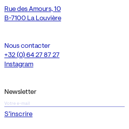
Rue des Amours, 10
B-7100 La Louvière
Nous contacter
+32 (0) 64 27 87 27
Instagram
Newsletter