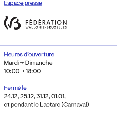
Espace presse
Heures d’ouverture
Mardi → Dimanche
10:00 → 18:00
Fermé le
24.12, 25.12, 31.12, 01.01,
et pendant le Laetare (Carnaval)