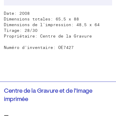
Date: 2008
Dimensions totales: 65,5 x 88
Dimensions de l’impression: 48,5 x 64
Tirage: 28/30
Propriétaire: Centre de la Gravure
Numéro d'inventaire: OE7427
Centre de la Gravure et de l’Image
imprimée
—