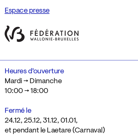
Espace presse
Heures d’ouverture
Mardi → Dimanche
10:00 → 18:00
Fermé le
24.12, 25.12, 31.12, 01.01,
et pendant le Laetare (Carnaval)