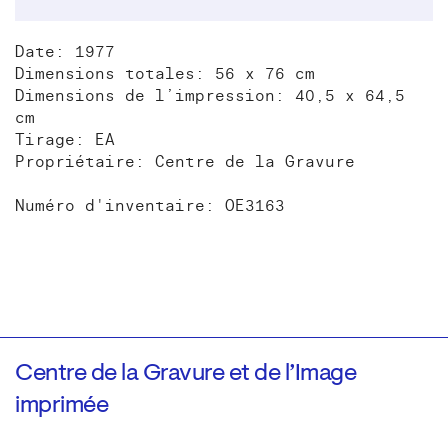
Date: 1977
Dimensions totales: 56 x 76 cm
Dimensions de l’impression: 40,5 x 64,5
cm
Tirage: EA
Propriétaire: Centre de la Gravure
Numéro d'inventaire: OE3163
Centre de la Gravure et de l’Image
imprimée