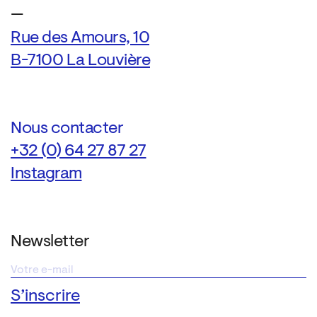
—
Rue des Amours, 10
B-7100 La Louvière
Nous contacter
+32 (0) 64 27 87 27
Instagram
Newsletter