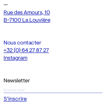
—
Rue des Amours, 10
B-7100 La Louvière
Nous contacter
+32 (0) 64 27 87 27
Instagram
Newsletter