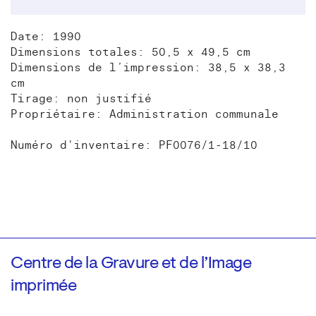
Date: 1990
Dimensions totales: 50,5 x 49,5 cm
Dimensions de l’impression: 38,5 x 38,3
cm
Tirage: non justifié
Propriétaire: Administration communale
Numéro d'inventaire: PF0076/1-18/10
Centre de la Gravure et de l’Image
imprimée