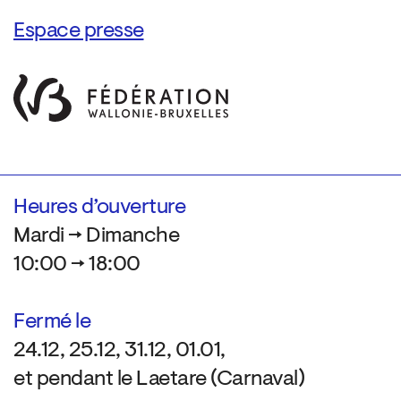
Espace presse
Heures d’ouverture
Mardi → Dimanche
10:00 → 18:00
Fermé le
24.12, 25.12, 31.12, 01.01,
et pendant le Laetare (Carnaval)