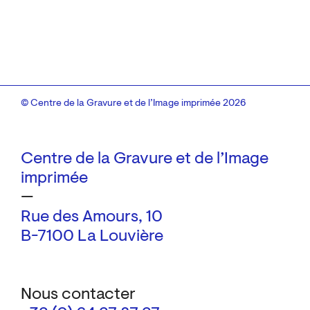
© Centre de la Gravure et de l’Image imprimée 2026
Centre de la Gravure et de l’Image
imprimée
—
Rue des Amours, 10
B-7100 La Louvière
Nous contacter