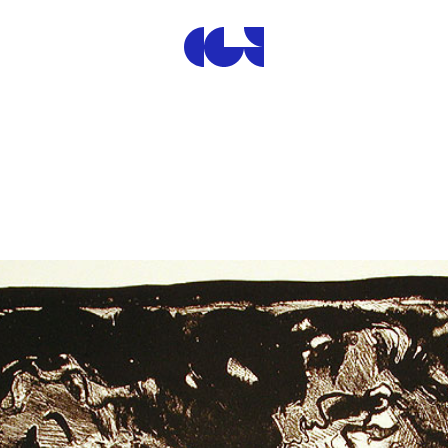
Centre de la Gravure et de