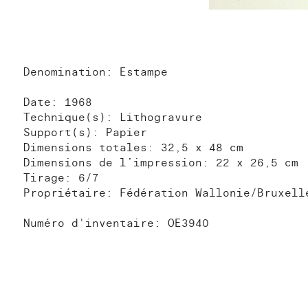
Denomination: Estampe
Date: 1968
Technique(s): Lithogravure
Support(s): Papier
Dimensions totales: 32,5 x 48 cm
Dimensions de l’impression: 22 x 26,5 cm
Tirage: 6/7
Propriétaire: Fédération Wallonie/Bruxell
Numéro d'inventaire: OE3940