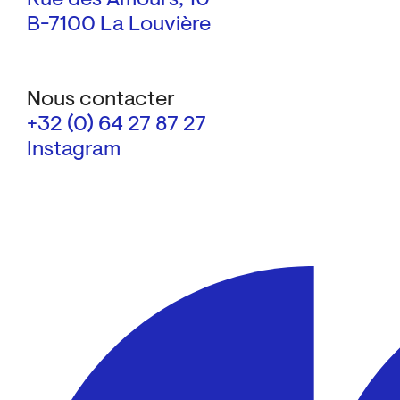
B-7100 La Louvière
Nous contacter
+32 (0) 64 27 87 27
Instagram