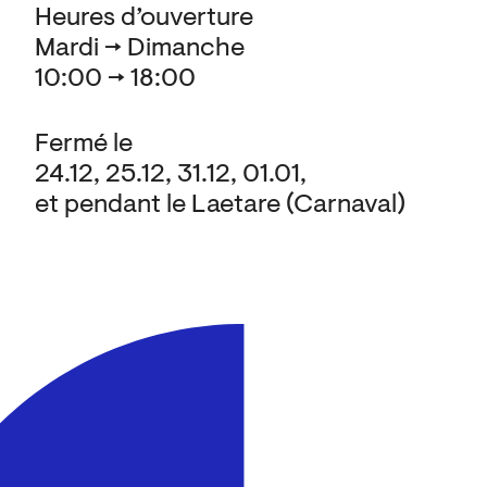
Heures d’ouverture
Mardi → Dimanche
10:00 → 18:00
Fermé le
24.12, 25.12, 31.12, 01.01,
et pendant le Laetare (Carnaval)