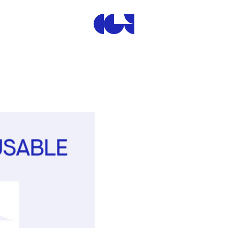
Centre de la Gravure et de