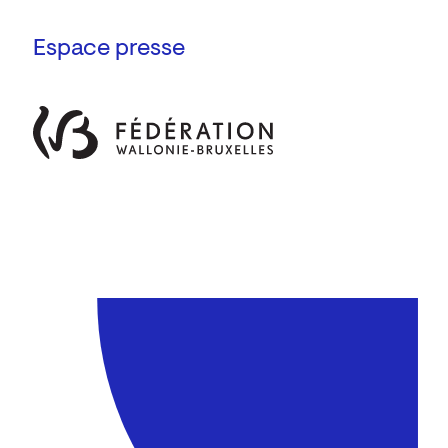
Espace presse