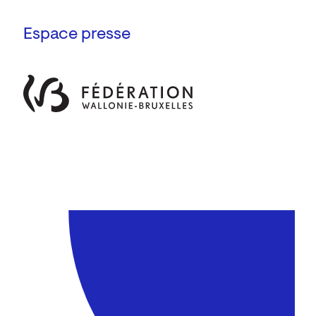
Espace presse