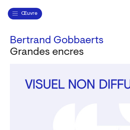
Œuvre
Bertrand Gobbaerts
Grandes encres