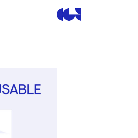
Centre de la Gravure et de