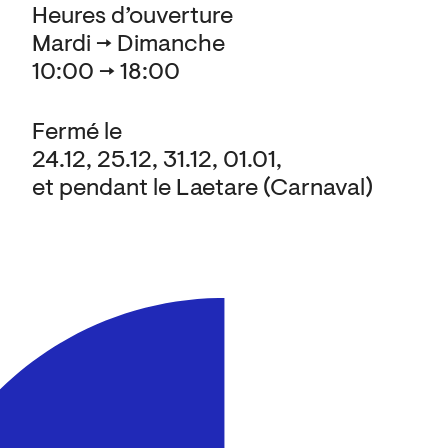
Heures d’ouverture
Mardi → Dimanche
10:00 → 18:00
Fermé le
24.12, 25.12, 31.12, 01.01,
et pendant le Laetare (Carnaval)