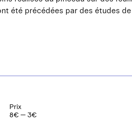
nt été précédées par des études de 
Prix
8€ — 3€