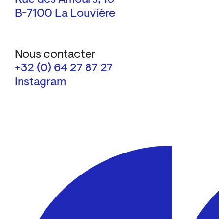
B-7100 La Louvière
Nous contacter
+32 (0) 64 27 87 27
Instagram