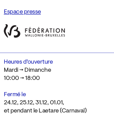
Espace presse
Heures d’ouverture
Mardi → Dimanche
10:00 → 18:00
Fermé le
24.12, 25.12, 31.12, 01.01,
et pendant le Laetare (Carnaval)