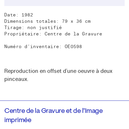
Date: 1982
Dimensions totales: 79 x 36 cm
Tirage: non justifié
Propriétaire: Centre de la Gravure
Numéro d'inventaire: OE0598
Reproduction en offset d’une oeuvre à deux
pinceaux.
Centre de la Gravure et de l’Image
imprimée