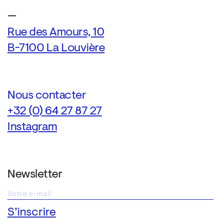
—
Rue des Amours, 10
B-7100 La Louvière
Nous contacter
+32 (0) 64 27 87 27
Instagram
Newsletter