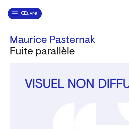
Œuvre
Maurice Pasternak
Fuite parallèle