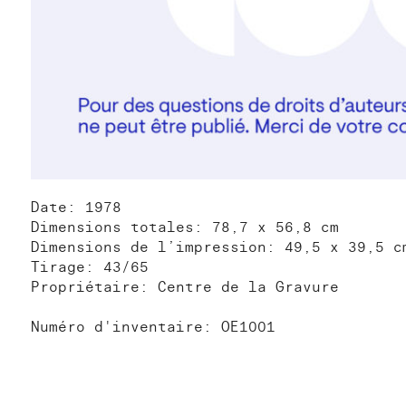
Date: 1978
Dimensions totales: 78,7 x 56,8 cm
Dimensions de l’impression: 49,5 x 39,5 c
Tirage: 43/65
Propriétaire: Centre de la Gravure
Numéro d'inventaire: OE1001