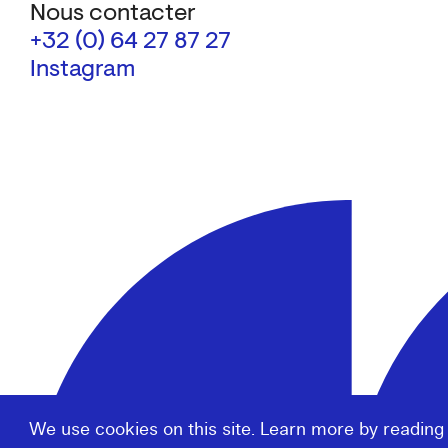
Nous contacter
+32 (0) 64 27 87 27
Instagram
We use cookies on this site. Learn more by reading