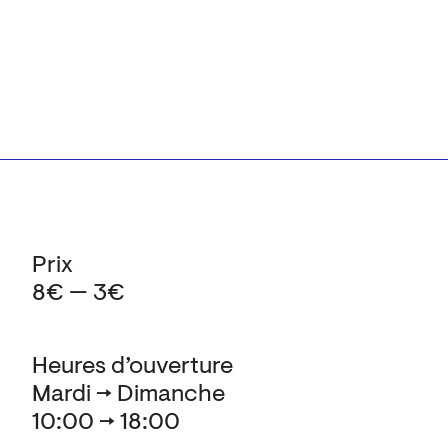
Prix
8€ — 3€
Heures d’ouverture
Mardi → Dimanche
10:00 → 18:00