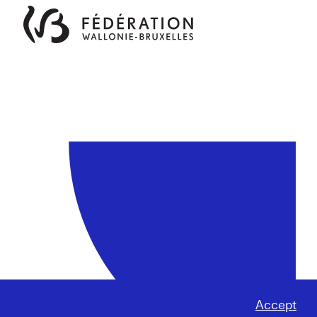
Accept