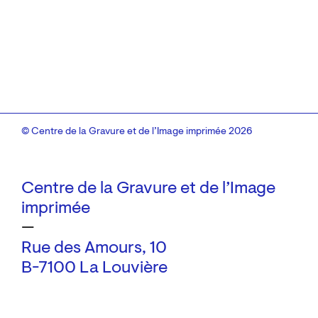
© Centre de la Gravure et de l’Image imprimée 2026
Centre de la Gravure et de l’Image
imprimée
—
Rue des Amours, 10
B-7100 La Louvière