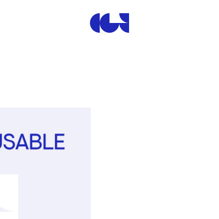
Centre de la Gravure et de