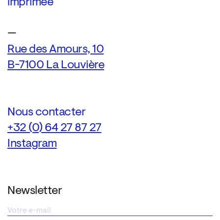
imprimée
—
Rue des Amours, 10
B-7100 La Louvière
Nous contacter
+32 (0) 64 27 87 27
Instagram
Newsletter