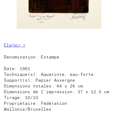
Élargir ↑
Denomination: Estampe
Date: 1961
Technique(s): Aquatinte, eau-forte
Support(s): Papier Auvergne
Dimensions totales: 64 x 26 cm
Dimensions de l’impression: 37 x 12,5 cm
Tirage: 10/10
Propriétaire: Fédération
Wallonie/Bruxelles