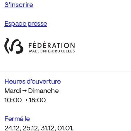
Espace presse
Heures d’ouverture
Mardi → Dimanche
10:00 → 18:00
Fermé le
24.12, 25.12, 31.12, 01.01,