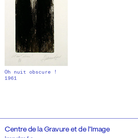
Oh nuit obscure !
1961
Centre de la Gravure et de l’Image