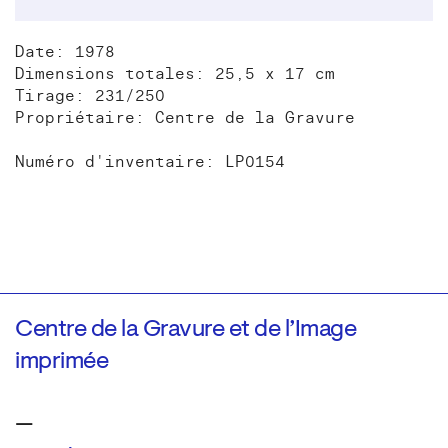
Date: 1978
Dimensions totales: 25,5 x 17 cm
Tirage: 231/250
Propriétaire: Centre de la Gravure
Numéro d'inventaire: LP0154
Centre de la Gravure et de l’Image
imprimée
—