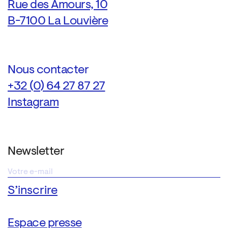
Rue des Amours, 10
B-7100 La Louvière
Nous contacter
+32 (0) 64 27 87 27
Instagram
Newsletter
Espace presse