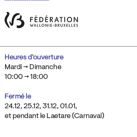
Heures d’ouverture
Mardi → Dimanche
10:00 → 18:00
Fermé le
24.12, 25.12, 31.12, 01.01,
et pendant le Laetare (Carnaval)