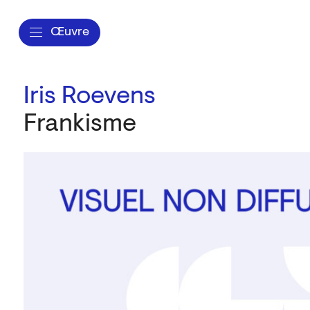
Œuvre
Iris Roevens
Frankisme