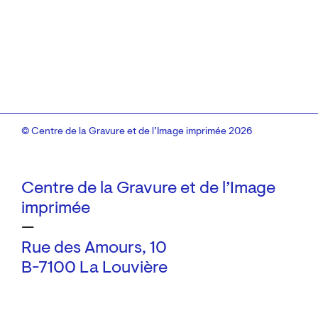
© Centre de la Gravure et de l’Image imprimée 2026
Centre de la Gravure et de l’Image
imprimée
—
Rue des Amours, 10
B-7100 La Louvière