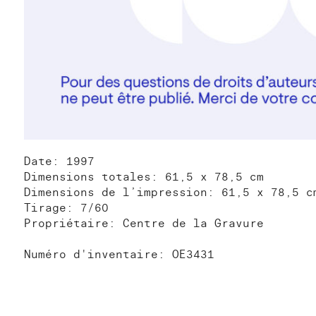
Date: 1997
Dimensions totales: 61,5 x 78,5 cm
Dimensions de l’impression: 61,5 x 78,5 c
Tirage: 7/60
Propriétaire: Centre de la Gravure
Numéro d'inventaire: OE3431