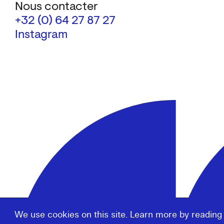
Nous contacter
+32 (0) 64 27 87 27
Instagram
We use cookies on this site. Learn more by reading