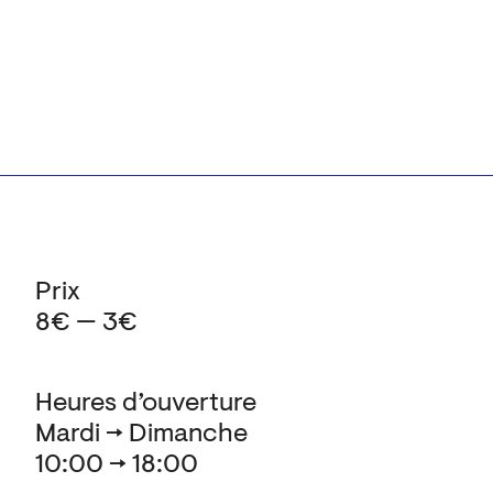
Prix
8€ — 3€
Heures d’ouverture
Mardi → Dimanche
10:00 → 18:00