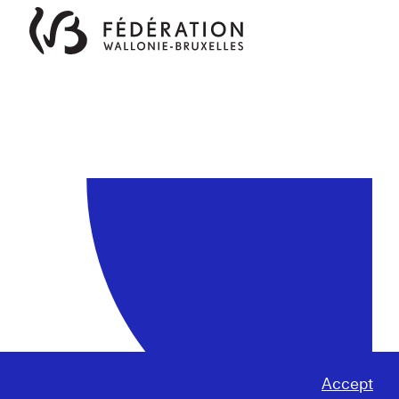
Accept