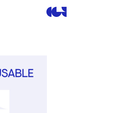
Centre de la Gravure et de