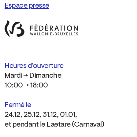
Espace presse
Heures d’ouverture
Mardi → Dimanche
10:00 → 18:00
Fermé le
24.12, 25.12, 31.12, 01.01,
et pendant le Laetare (Carnaval)