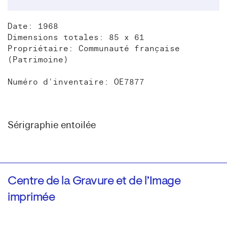
Date: 1968
Dimensions totales: 85 x 61
Propriétaire: Communauté française
(Patrimoine)
Numéro d'inventaire: OE7877
Sérigraphie entoilée
Centre de la Gravure et de l’Image
imprimée