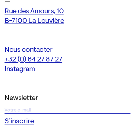
—
Rue des Amours, 10
B-7100 La Louvière
Nous contacter
+32 (0) 64 27 87 27
Instagram
Newsletter