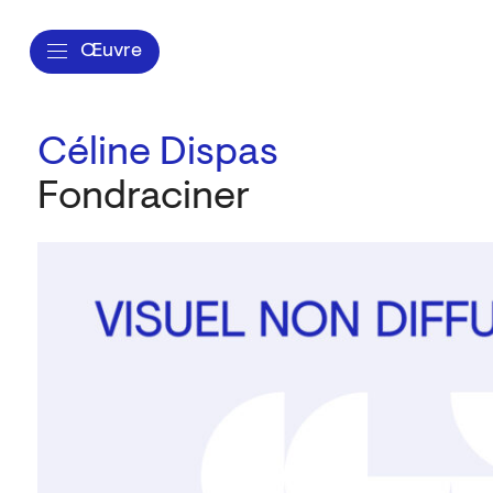
Œuvre
Céline Dispas
Fondraciner