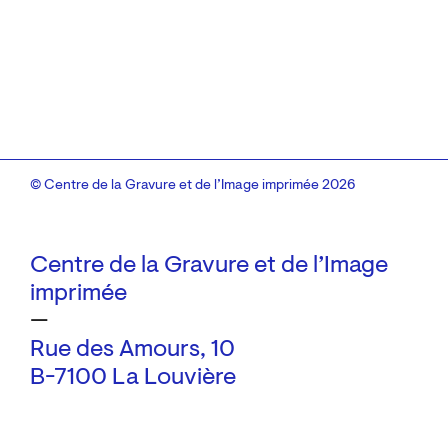
© Centre de la Gravure et de l’Image imprimée 2026
Centre de la Gravure et de l’Image
imprimée
—
Rue des Amours, 10
B-7100 La Louvière