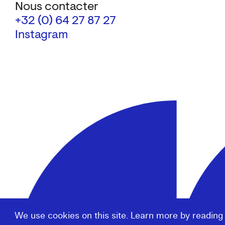
Nous contacter
+32 (0) 64 27 87 27
Instagram
We use cookies on this site. Learn more by reading