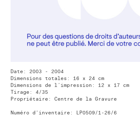
Date: 2003 - 2004
Dimensions totales: 16 x 24 cm
Dimensions de l’impression: 12 x 17 cm
Tirage: 4/35
Propriétaire: Centre de la Gravure
Numéro d'inventaire: LP0509/1-26/6