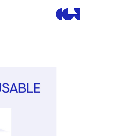
Centre de la Gravure et de