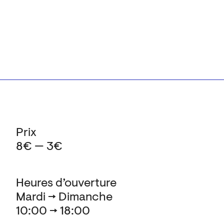
Prix
8€ — 3€
Heures d’ouverture
Mardi → Dimanche
10:00 → 18:00