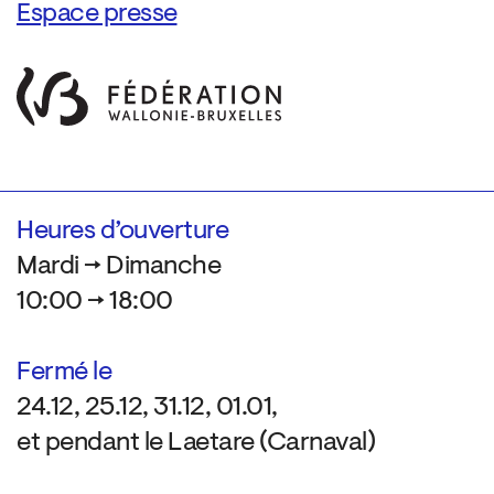
Espace presse
Heures d’ouverture
Mardi → Dimanche
10:00 → 18:00
Fermé le
24.12, 25.12, 31.12, 01.01,
et pendant le Laetare (Carnaval)