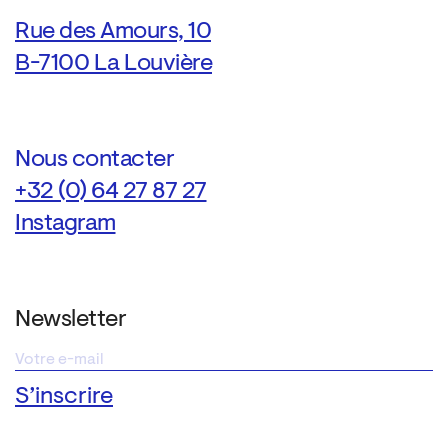
Rue des Amours, 10
B-7100 La Louvière
Nous contacter
+32 (0) 64 27 87 27
Instagram
Newsletter