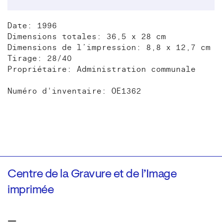
Date: 1996
Dimensions totales: 36,5 x 28 cm
Dimensions de l’impression: 8,8 x 12,7 cm
Tirage: 28/40
Propriétaire: Administration communale
Numéro d'inventaire: OE1362
Centre de la Gravure et de l’Image
imprimée
—