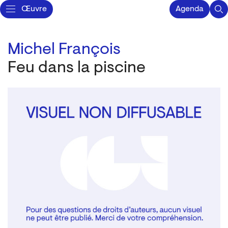
Œuvre
Agenda
Michel François
Feu dans la piscine