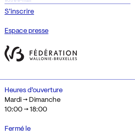
Espace presse
Heures d’ouverture
Mardi → Dimanche
10:00 → 18:00
Fermé le