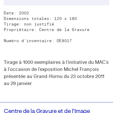
Date: 2002
Dimensions totales: 120 x 180
Tirage: non justifié
Propriétaire: Centre de la Gravure
Numéro d'inventaire: OE8017
Tirage à 1000 exemplaires à l’initiative du MAC’s
à l’occasion de l’exposition Michel François
présentée au Grand-Hornu du 23 octobre 2011
au 29 janvier.
Centre de la Gravure et de l’Image