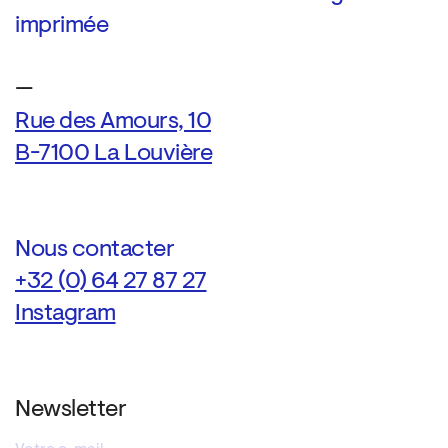
imprimée
—
Rue des Amours, 10
B-7100 La Louvière
Nous contacter
+32 (0) 64 27 87 27
Instagram
Newsletter