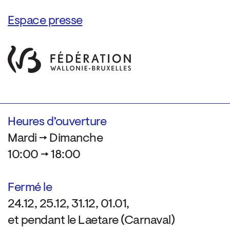
Espace presse
Heures d’ouverture
Mardi → Dimanche
10:00 → 18:00
Fermé le
24.12, 25.12, 31.12, 01.01,
et pendant le Laetare (Carnaval)