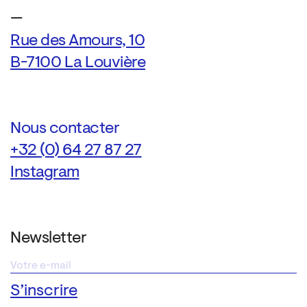
—
Rue des Amours, 10
B-7100 La Louvière
Nous contacter
+32 (0) 64 27 87 27
Instagram
Newsletter