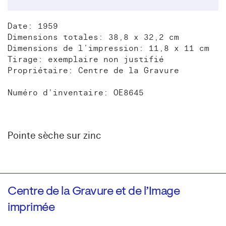
Date: 1959
Dimensions totales: 38,8 x 32,2 cm
Dimensions de l’impression: 11,8 x 11 cm
Tirage: exemplaire non justifié
Propriétaire: Centre de la Gravure
Numéro d'inventaire: OE8645
Pointe sèche sur zinc
Centre de la Gravure et de l’Image
imprimée