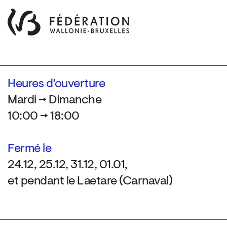
Heures d’ouverture
Mardi → Dimanche
10:00 → 18:00
Fermé le
24.12, 25.12, 31.12, 01.01,
et pendant le Laetare (Carnaval)