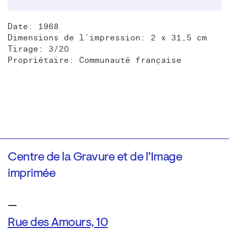
Date: 1968
Dimensions de l’impression: 2 x 31,5 cm
Tirage: 3/20
Propriétaire: Communauté française
Centre de la Gravure et de l’Image
imprimée
—
Rue des Amours, 10