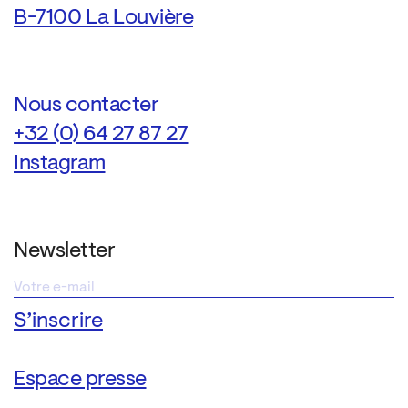
B-7100 La Louvière
Nous contacter
+32 (0) 64 27 87 27
Instagram
Newsletter
Espace presse