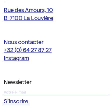
—
Rue des Amours, 10
B-7100 La Louvière
Nous contacter
+32 (0) 64 27 87 27
Instagram
Newsletter