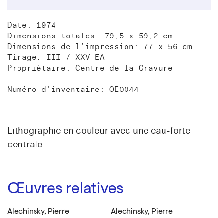
Date: 1974
Dimensions totales: 79,5 x 59,2 cm
Dimensions de l’impression: 77 x 56 cm
Tirage: III / XXV EA
Propriétaire: Centre de la Gravure
Numéro d'inventaire: OE0044
Lithographie en couleur avec une eau-forte
centrale.
Œuvres relatives
Alechinsky, Pierre
Alechinsky, Pierre