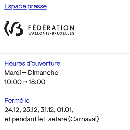
Espace presse
Heures d’ouverture
Mardi → Dimanche
10:00 → 18:00
Fermé le
24.12, 25.12, 31.12, 01.01,
et pendant le Laetare (Carnaval)