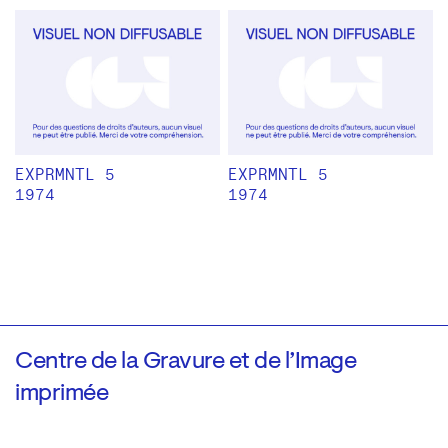
EXPRMNTL 5
EXPRMNTL 5
1974
1974
Centre de la Gravure et de l’Image
imprimée