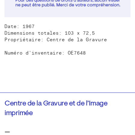
Date: 1967
Dimensions totales: 103 x 72,5
Propriétaire: Centre de la Gravure
Numéro d'inventaire: OE7648
Centre de la Gravure et de l’Image
imprimée
—