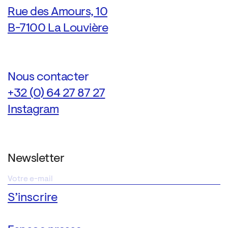
Rue des Amours, 10
B-7100 La Louvière
Nous contacter
+32 (0) 64 27 87 27
Instagram
Newsletter