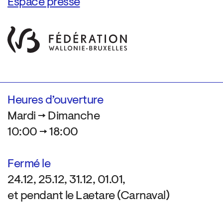
Espace presse
Heures d’ouverture
Mardi → Dimanche
10:00 → 18:00
Fermé le
24.12, 25.12, 31.12, 01.01,
et pendant le Laetare (Carnaval)