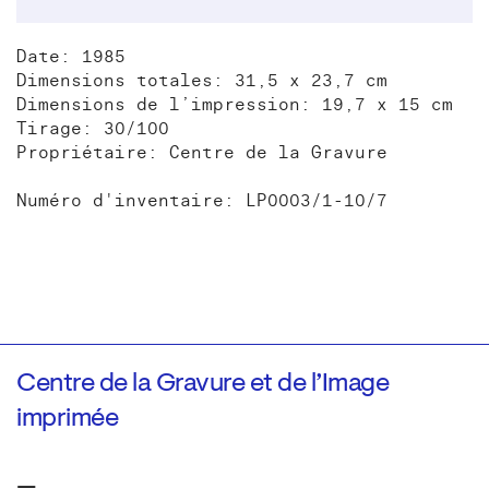
Date: 1985
Dimensions totales: 31,5 x 23,7 cm
Dimensions de l’impression: 19,7 x 15 cm
Tirage: 30/100
Propriétaire: Centre de la Gravure
Numéro d'inventaire: LP0003/1-10/7
Centre de la Gravure et de l’Image
imprimée
—