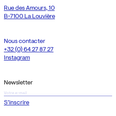
Rue des Amours, 10
B-7100 La Louvière
Nous contacter
+32 (0) 64 27 87 27
Instagram
Newsletter