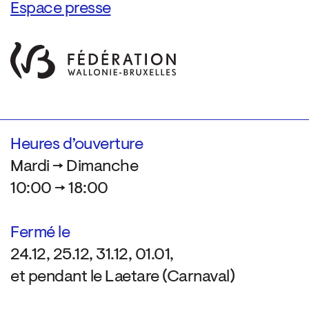
Espace presse
Heures d’ouverture
Mardi → Dimanche
10:00 → 18:00
Fermé le
24.12, 25.12, 31.12, 01.01,
et pendant le Laetare (Carnaval)