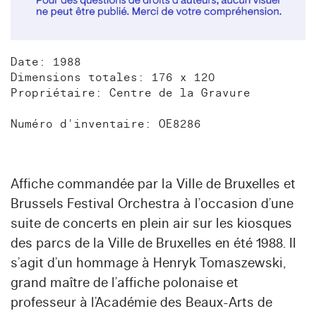
Date: 1988
Dimensions totales: 176 x 120
Propriétaire: Centre de la Gravure
Numéro d'inventaire: OE8286
Affiche commandée par la Ville de Bruxelles et
Brussels Festival Orchestra à l’occasion d’une
suite de concerts en plein air sur les kiosques
des parcs de la Ville de Bruxelles en été 1988. Il
s’agit d’un hommage à Henryk Tomaszewski,
grand maître de l’affiche polonaise et
professeur à l’Académie des Beaux-Arts de