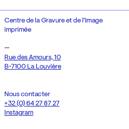
Centre de la Gravure et de l’Image
imprimée
—
Rue des Amours, 10
B-7100 La Louvière
Nous contacter
+32 (0) 64 27 87 27
Instagram