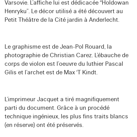
Varsovie. L’affiche lui est dédicacée “Holdowan
Henryku”. Le décor utilisé a été découvert au
Petit Théâtre de la Cité jardin à Anderlecht.
Le graphisme est de Jean-Pol Rouard, la
photographie de Christian Carez. L’ébauche de
corps de violon est l’oeuvre du luthier Pascal
Gilis et l’archet est de Max ‘T Kindt.
L’imprimeur Jacquet a tiré magnifiquement
parti du document. Grâce à un procédé
technique ingénieux, les plus fins traits blancs
(en réserve) ont été préservés.