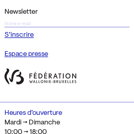
Newsletter
Espace presse
Heures d’ouverture
Mardi → Dimanche
10:00 → 18:00