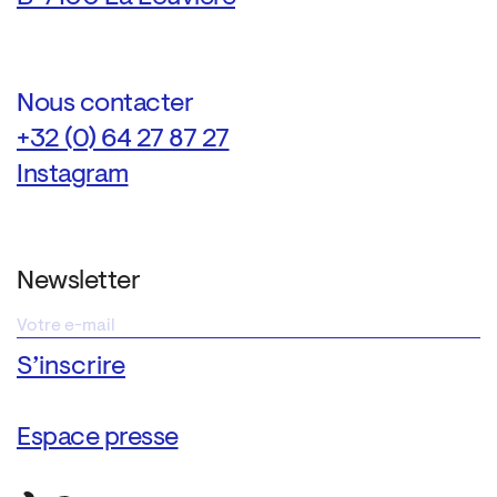
Nous contacter
+32 (0) 64 27 87 27
Instagram
Newsletter
Espace presse