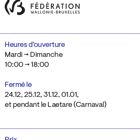
Heures d’ouverture
Mardi → Dimanche
10:00 → 18:00
Fermé le
24.12, 25.12, 31.12, 01.01,
et pendant le Laetare (Carnaval)
Prix