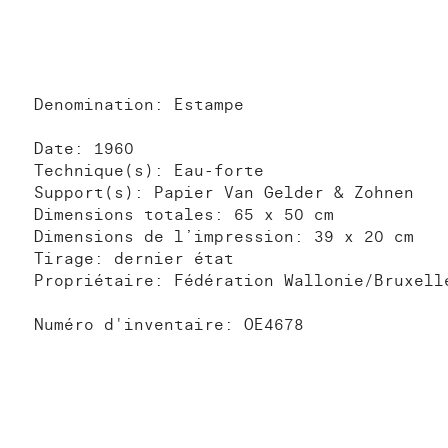
Denomination: Estampe
Date: 1960
Technique(s): Eau-forte
Support(s): Papier Van Gelder & Zohnen
Dimensions totales: 65 x 50 cm
Dimensions de l’impression: 39 x 20 cm
Tirage: dernier état
Propriétaire: Fédération Wallonie/Bruxell
Numéro d'inventaire: OE4678