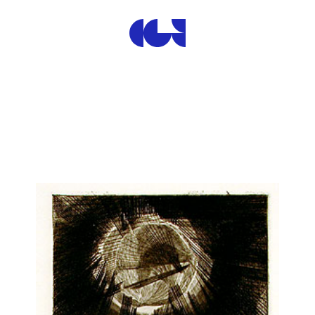
Centre de la Gravure et de