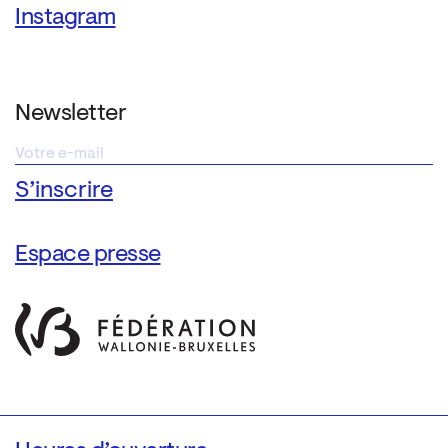
Instagram
Newsletter
Espace presse