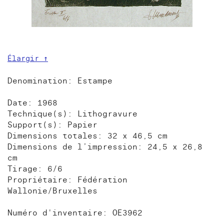
Élargir ↑
Denomination: Estampe
Date: 1968
Technique(s): Lithogravure
Support(s): Papier
Dimensions totales: 32 x 46,5 cm
Dimensions de l’impression: 24,5 x 26,8
cm
Tirage: 6/6
Propriétaire: Fédération
Wallonie/Bruxelles
Numéro d'inventaire: OE3962