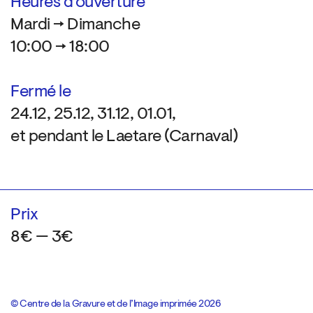
Heures d’ouverture
Mardi → Dimanche
10:00 → 18:00
Fermé le
24.12, 25.12, 31.12, 01.01,
et pendant le Laetare (Carnaval)
Prix
8€ — 3€
© Centre de la Gravure et de l’Image imprimée 2026