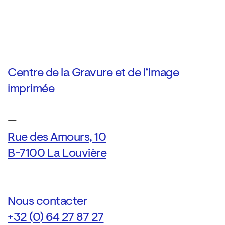
Centre de la Gravure et de l’Image
imprimée
—
Rue des Amours, 10
B-7100 La Louvière
Nous contacter
+32 (0) 64 27 87 27