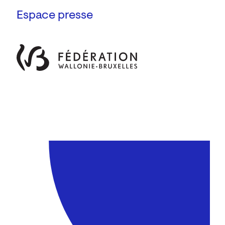
Espace presse