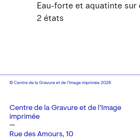
Eau-forte et aquatinte sur 
2 états
© Centre de la Gravure et de l’Image imprimée 2026
Centre de la Gravure et de l’Image
imprimée
—
Rue des Amours, 10