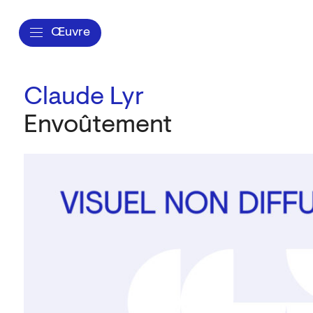
Œuvre
Claude Lyr
Envoûtement