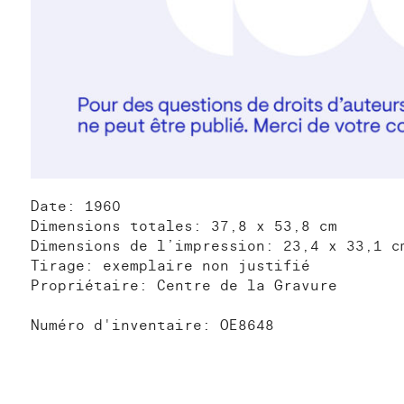
Date: 1960
Dimensions totales: 37,8 x 53,8 cm
Dimensions de l’impression: 23,4 x 33,1 c
Tirage: exemplaire non justifié
Propriétaire: Centre de la Gravure
Numéro d'inventaire: OE8648