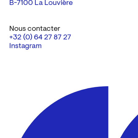
B-7100 La Louvière
Nous contacter
+32 (0) 64 27 87 27
Instagram