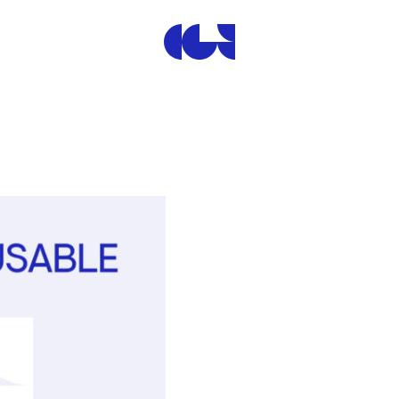
Centre de la Gravure et de