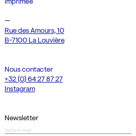
imprimée
—
Rue des Amours, 10
B-7100 La Louvière
Nous contacter
+32 (0) 64 27 87 27
Instagram
Newsletter