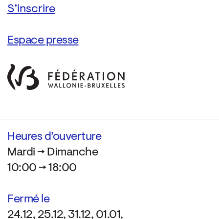
Espace presse
Heures d’ouverture
Mardi → Dimanche
10:00 → 18:00
Fermé le
24.12, 25.12, 31.12, 01.01,