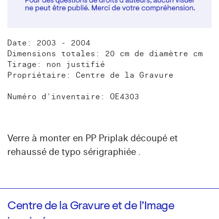
Date: 2003 - 2004
Dimensions totales: 20 cm de diamètre cm
Tirage: non justifié
Propriétaire: Centre de la Gravure
Numéro d'inventaire: OE4303
Verre à monter en PP Priplak découpé et
rehaussé de typo sérigraphiée .
Centre de la Gravure et de l’Image