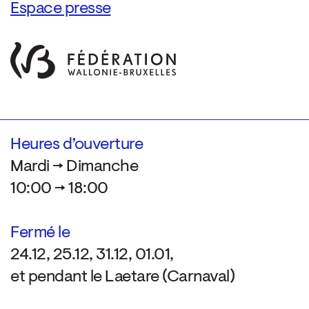
Espace presse
Heures d’ouverture
Mardi → Dimanche
10:00 → 18:00
Fermé le
24.12, 25.12, 31.12, 01.01,
et pendant le Laetare (Carnaval)