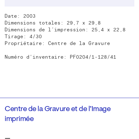
Date: 2003
Dimensions totales: 29,7 x 29,8
Dimensions de l’impression: 25,4 x 22,8
Tirage: 4/30
Propriétaire: Centre de la Gravure
Numéro d'inventaire: PF0204/1-128/41
Centre de la Gravure et de l’Image
imprimée
—