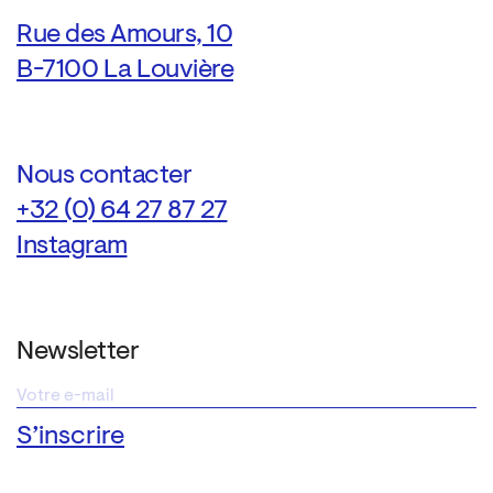
Rue des Amours, 10
B-7100 La Louvière
Nous contacter
+32 (0) 64 27 87 27
Instagram
Newsletter