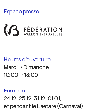
Espace presse
Heures d’ouverture
Mardi → Dimanche
10:00 → 18:00
Fermé le
24.12, 25.12, 31.12, 01.01,
et pendant le Laetare (Carnaval)