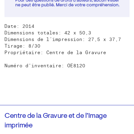
Date: 2014
Dimensions totales: 42 x 50,3
Dimensions de l’impression: 27,5 x 37,7
Tirage: 8/30
Propriétaire: Centre de la Gravure
Numéro d'inventaire: OE8120
Centre de la Gravure et de l’Image
imprimée