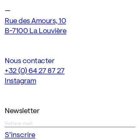
—
Rue des Amours, 10
B-7100 La Louvière
Nous contacter
+32 (0) 64 27 87 27
Instagram
Newsletter