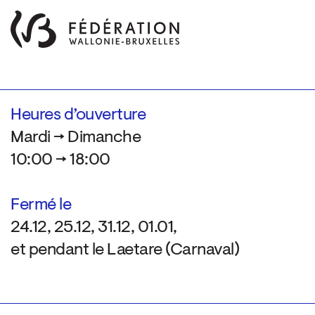
Heures d’ouverture
Mardi → Dimanche
10:00 → 18:00
Fermé le
24.12, 25.12, 31.12, 01.01,
et pendant le Laetare (Carnaval)