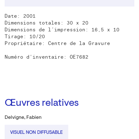
Date: 2001
Dimensions totales: 30 x 20
Dimensions de l’impression: 16,5 x 10
Tirage: 10/20
Propriétaire: Centre de la Gravure
Numéro d'inventaire: OE7682
Œuvres relatives
Delvigne, Fabien