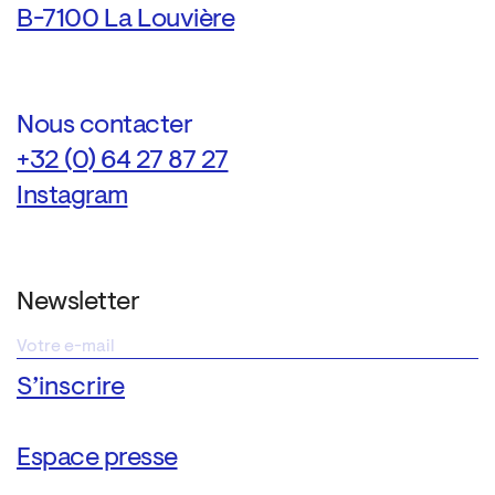
B-7100 La Louvière
Nous contacter
+32 (0) 64 27 87 27
Instagram
Newsletter
Espace presse