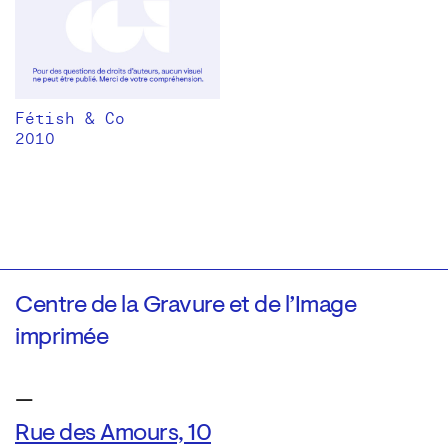
Fétish & Co
2010
Centre de la Gravure et de l’Image
imprimée
—
Rue des Amours, 10